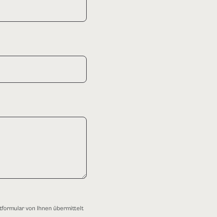
tformular von Ihnen übermittelt