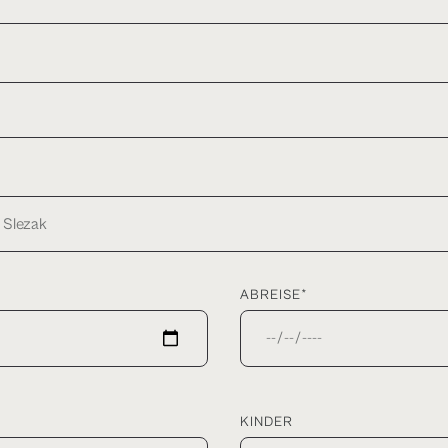
ABREISE*
KINDER