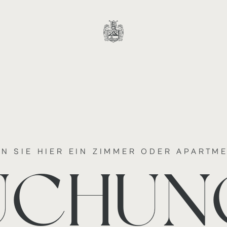
N SIE HIER EIN ZIMMER ODER APARTM
UCHUN