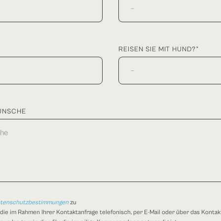
REISEN SIE MIT HUND?*
ÜNSCHE
tenschutzbestimmungen
zu
ie im Rahmen Ihrer Kontaktanfrage telefonisch, per E-Mail oder über das Kontak