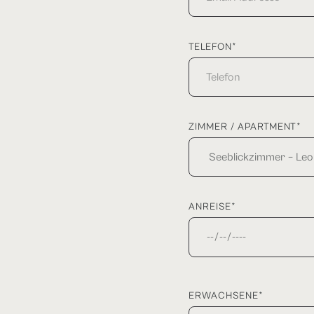
TELEFON*
ZIMMER / APARTMENT*
ANREISE*
ERWACHSENE*