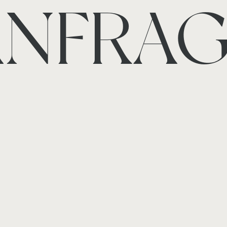
ANFRAG
KONTAKTFORMULAR
KONTAKTFORMULAR