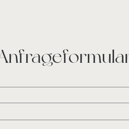
Anfrageformula