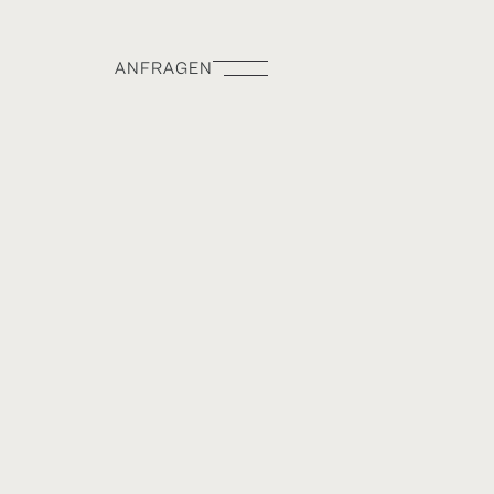
ANFRAGEN
ANFRAGEN