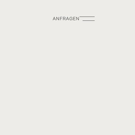
ANFRAGEN
ANFRAGEN